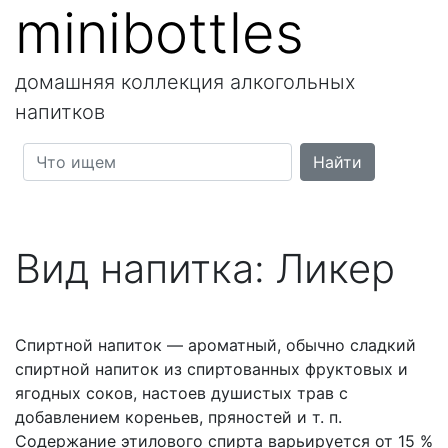
minibottles
домашняя коллекция алкогольных
напитков
Вид напитка:
Ликер
Спиртной напиток — ароматный, обычно сладкий
спиртной напиток из спиртованных фруктовых и
ягодных соков, настоев душистых трав с
добавлением кореньев, пряностей и т. п.
Содержание этилового спирта варьируется от 15 %