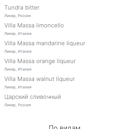
Tundra bitter
Ликер, Россия
Villa Massa limoncello
Ликер, Италия
Villa Massa mandarine liqueur
Ликер, Италия
Villa Massa orange liqueur
Ликер, Италия
Villa Massa walnut liqueur
Ликер, Италия
Царский сливочный
Ликер, Россия
По видам