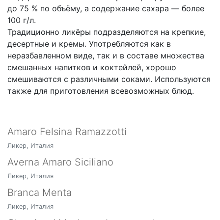
до 75 % по объёму, а содержание сахара — более
100 г/л.
Традиционно ликёры подразделяются на крепкие,
десертные и кремы. Употребляются как в
неразбавленном виде, так и в составе множества
смешанных напитков и коктейлей, хорошо
смешиваются с различными соками. Используются
также для приготовления всевозможных блюд.
Amaro Felsina Ramazzotti
Ликер, Италия
Averna Amaro Siciliano
Ликер, Италия
Branca Menta
Ликер, Италия