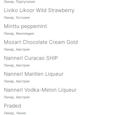
Ликер, Португалия
Liviko Likoor Wild Strawberry
Ликер, Эстония
Minttu peppemint
Ликер, Финляндия
Mozart Chocolate Cream Gold
Ликер, Австрия
Nannerl Curacao SHIP
Ликер, Австрия
Nannerl Marillen Liqueur
Ликер, Австрия
Nannerl Vodka-Melon Liqueur
Ликер, Австрия
Praded
Ликер, Чехия