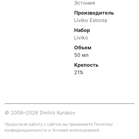
Эстония
Производитель
Liviko Estonia
Набор
Liviko
Объем
50 мл
Крепость
21%
© 2008–2026
Dmitrii Kurskov
Продолжая работу с сайтом вы принимаете
Политику
конфидинциальности
и Условия использования.