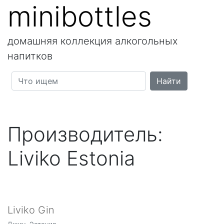
minibottles
домашняя коллекция алкогольных
напитков
Производитель:
Liviko Estonia
Liviko Gin