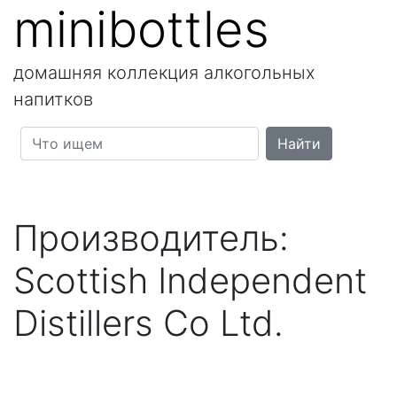
minibottles
домашняя коллекция алкогольных
напитков
Производитель:
Scottish Independent
Distillers Co Ltd.