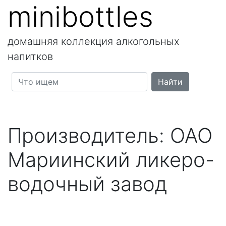
minibottles
домашняя коллекция алкогольных
напитков
Производитель:
ОАО
Мариинский ликеро-
водочный завод