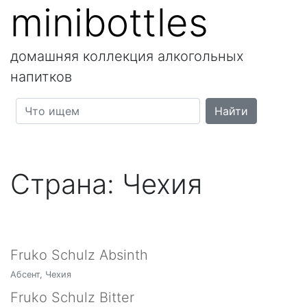
minibottles
домашняя коллекция алкогольных
напитков
Страна:
Чехия
Fruko Schulz Absinth
Абсент, Чехия
Fruko Schulz Bitter