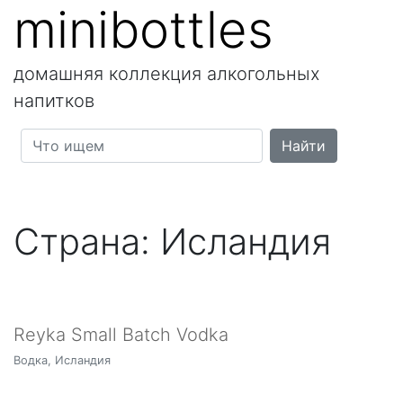
minibottles
домашняя коллекция алкогольных
напитков
Страна:
Исландия
Reyka Small Batch Vodka
Водка, Исландия