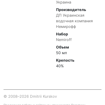
Украина
Производитель
ДП Украинская
водочная компания
Немирофф
Набор
Nemiroff
Объем
50 мл
Крепость
40%
© 2008–2026
Dmitrii Kurskov